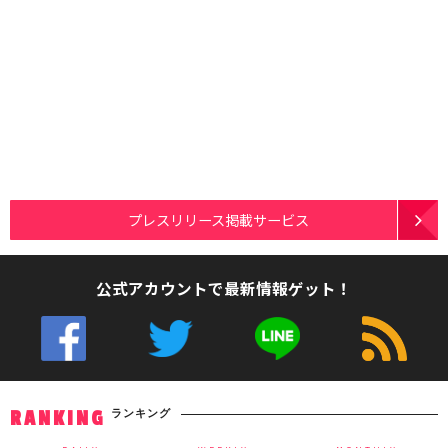
プレスリリース掲載サービス
公式アカウントで最新情報ゲット！
ランキング
RANKING