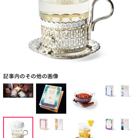
記事内のその他の画像