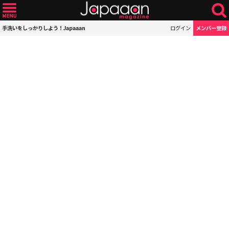
手洗いをしっかりしよう！Japaaan
ログイン
メンバー登録