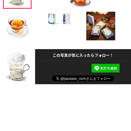
この写真が気に入ったらフォロー！