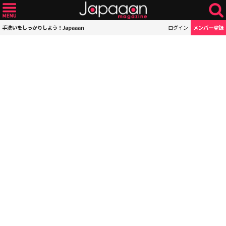
手洗いをしっかりしよう！Japaaan
ログイン
メンバー登録