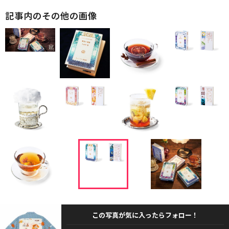
記事内のその他の画像
この写真が気に入ったらフォロー！