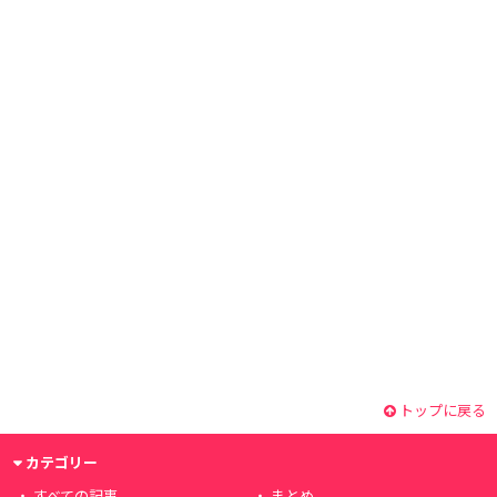
トップに戻る
カテゴリー
すべての記事
まとめ