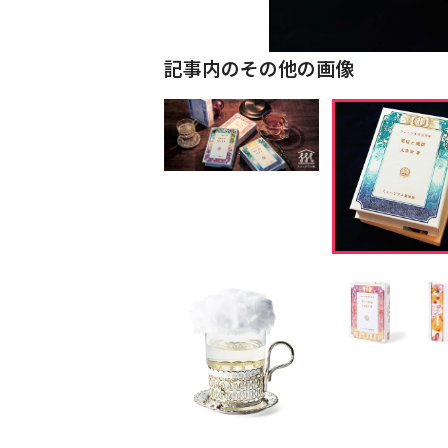
記事内のその他の画像