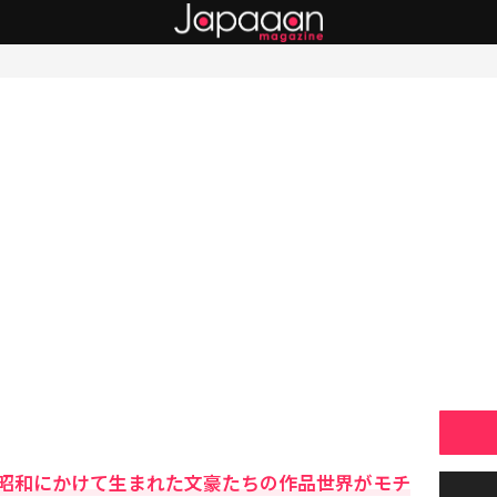
昭和にかけて生まれた文豪たちの作品世界がモチ