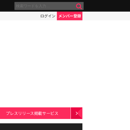
ログイン
メンバー登録
プレスリリース掲載サービス