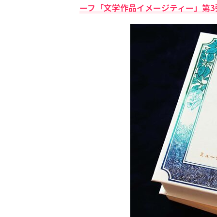
ーフ「文学作品イメージティー」第3