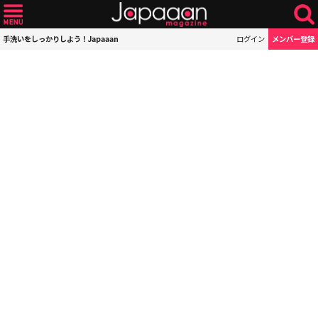
手洗いをしっかりしよう！Japaaan
ログイン
メンバー登録