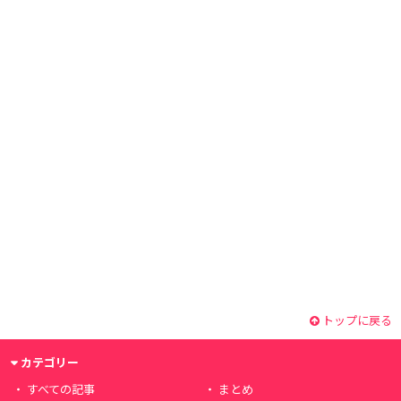
トップに戻る
カテゴリー
すべての記事
まとめ