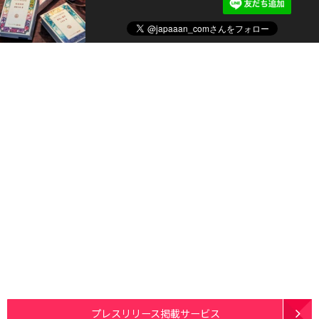
プレスリリース掲載サービス