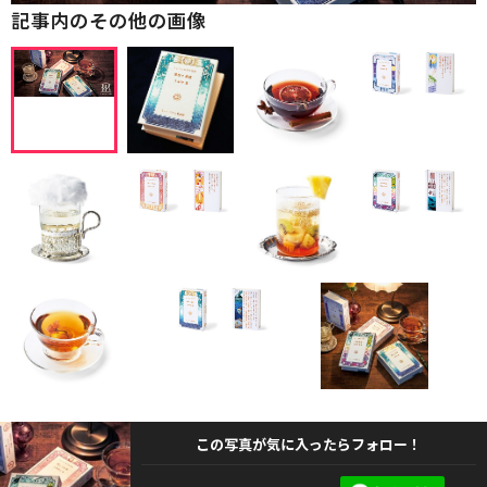
記事内のその他の画像
この写真が気に入ったらフォロー！