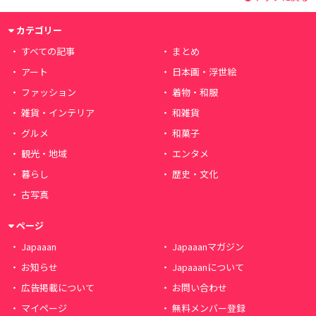
カテゴリー
すべての記事
まとめ
アート
日本画・浮世絵
ファッション
着物・和服
雑貨・インテリア
和雑貨
グルメ
和菓子
観光・地域
エンタメ
暮らし
歴史・文化
古写真
ページ
Japaaan
Japaaanマガジン
お知らせ
Japaaanについて
広告掲載について
お問い合わせ
マイページ
無料メンバー登録