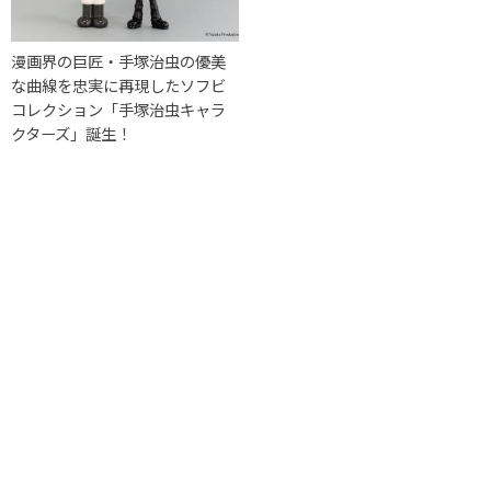
漫画界の巨匠・手塚治虫の優美
な曲線を忠実に再現したソフビ
コレクション「手塚治虫キャラ
クターズ」誕生！