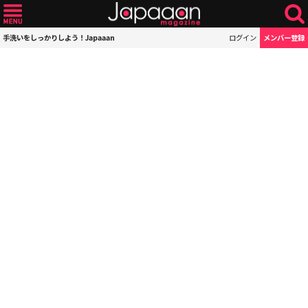
手洗いをしっかりしよう！Japaaan
ログイン
メンバー登録