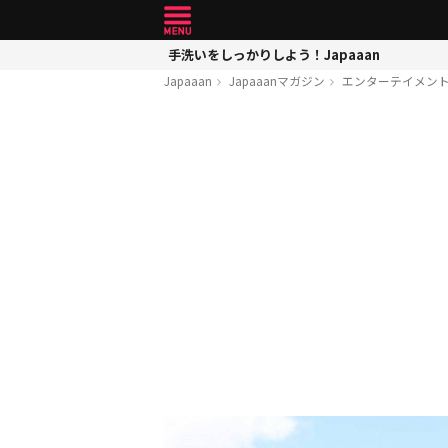
手洗いをしっかりしよう！Japaaan
Japaaan
Japaaanマガジン
エンターテイメン