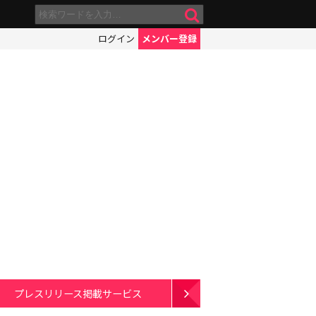
ログイン
メンバー登録
プレスリリース掲載サービス