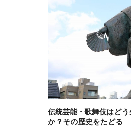
伝統芸能・歌舞伎はどう
か？その歴史をたどる