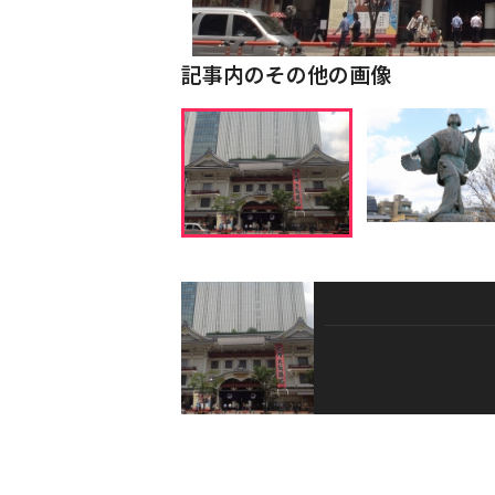
記事内のその他の画像