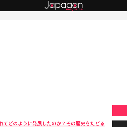
れてどのように発展したのか？その歴史をたどる