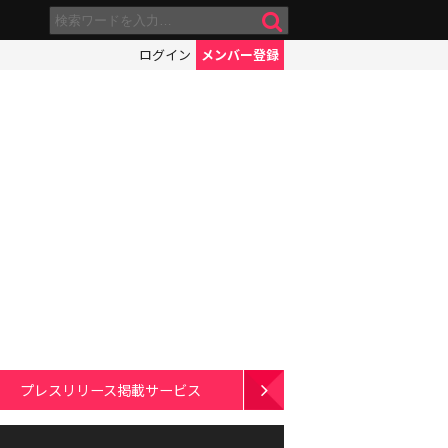
ログイン
メンバー登録
プレスリリース掲載サービス