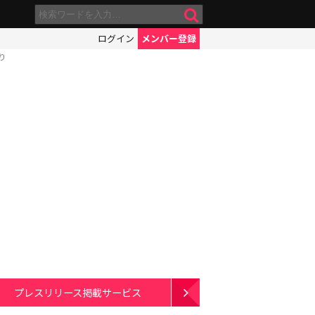
ログイン
メンバー登録
り
プレスリリース掲載サービス