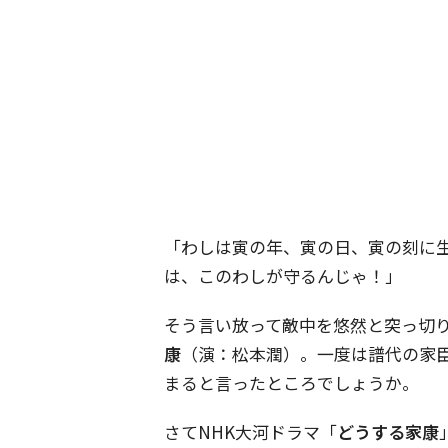
「わしは寅の年、寅の日、寅の刻に
は、このわしが守るんじゃ！」
そう言い放って敵中を悠然と突っ切
康
（演：松本潤）。一度は譜代の家
まると言ったところでしょうか。
さてNHK大河ドラマ「
どうする家康