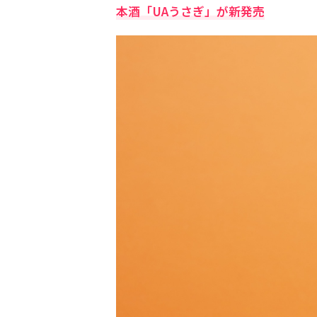
本酒「UAうさぎ」が新発売