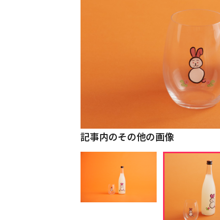
記事内のその他の画像