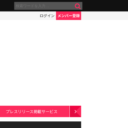
ログイン
メンバー登録
プレスリリース掲載サービス