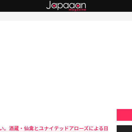
い。酒蔵・仙禽とユナイテッドアローズによる日