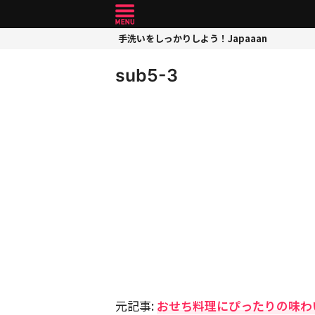
手洗いをしっかりしよう！Japaaan
sub5-3
元記事:
おせち料理にぴったりの味わ