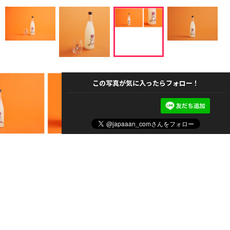
この写真が気に入ったらフォロー！