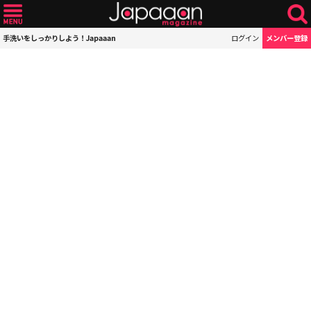
手洗いをしっかりしよう！Japaaan
ログイン
メンバー登録