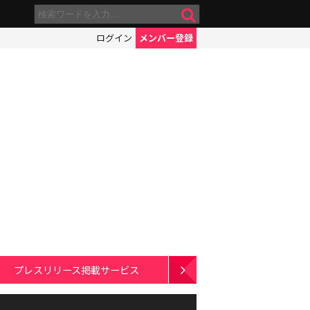
ログイン
メンバー登録
プレスリリース掲載サービス