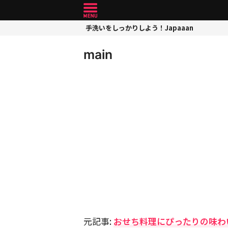
手洗いをしっかりしよう！Japaaan
main
元記事:
おせち料理にぴったりの味わ