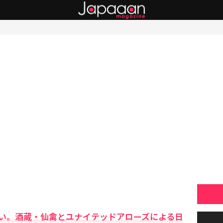
い。酒蔵・仙禽とユナイテッドアローズによる日