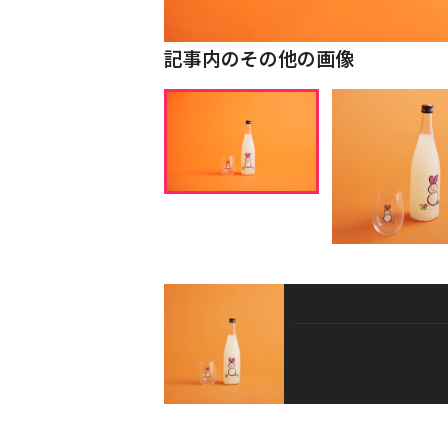
記事内のその他の画像