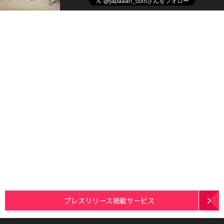
プレスリリース掲載サービス