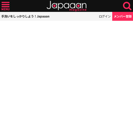
手洗いをしっかりしよう！Japaaan
ログイン
メンバー登録