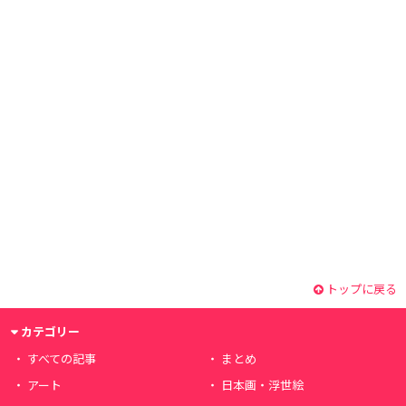
トップに戻る
カテゴリー
すべての記事
まとめ
アート
日本画・浮世絵