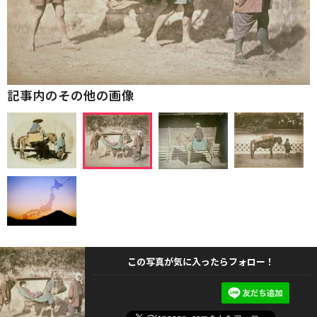
記事内のその他の画像
この写真が気に入ったらフォロー！