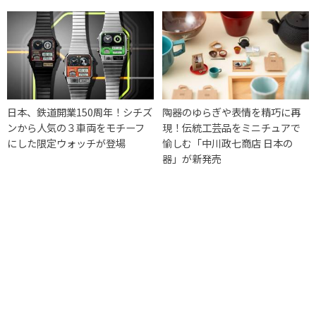
日本、鉄道開業150周年！シチズ
陶器のゆらぎや表情を精巧に再
ンから人気の３車両をモチーフ
現！伝統工芸品をミニチュアで
にした限定ウォッチが登場
愉しむ「中川政七商店 日本の
器」が新発売