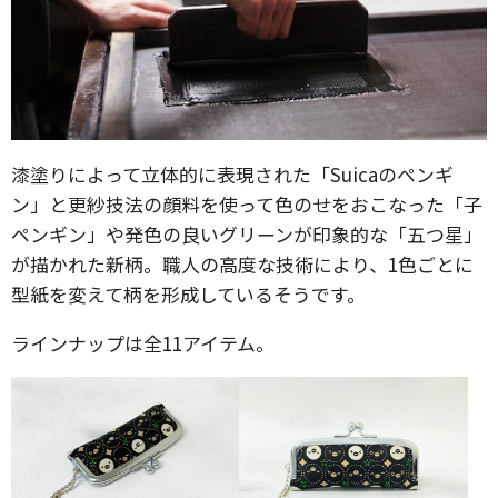
漆塗りによって立体的に表現された「Suicaのペンギ
ン」と更紗技法の顔料を使って色のせをおこなった「子
ペンギン」や発色の良いグリーンが印象的な「五つ星」
が描かれた新柄。職人の高度な技術により、1色ごとに
型紙を変えて柄を形成しているそうです。
ラインナップは全11アイテム。