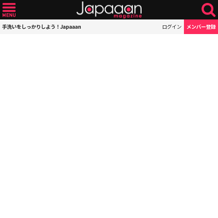
手洗いをしっかりしよう！Japaaan
ログイン
メンバー登録