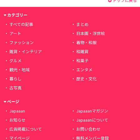
トップに戻る
カテゴリー
すべての記事
まとめ
アート
日本画・浮世絵
ファッション
着物・和服
雑貨・インテリア
和雑貨
グルメ
和菓子
観光・地域
エンタメ
暮らし
歴史・文化
古写真
ページ
Japaaan
Japaaanマガジン
お知らせ
Japaaanについて
広告掲載について
お問い合わせ
マイページ
無料メンバー登録