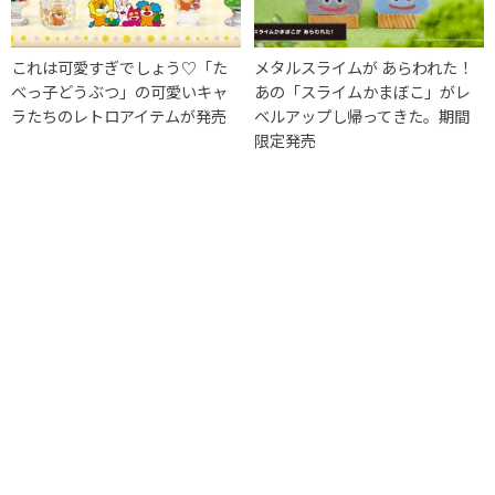
これは可愛すぎでしょう♡「た
メタルスライムが あらわれた！
べっ子どうぶつ」の可愛いキャ
あの「スライムかまぼこ」がレ
ラたちのレトロアイテムが発売
ベルアップし帰ってきた。期間
限定発売