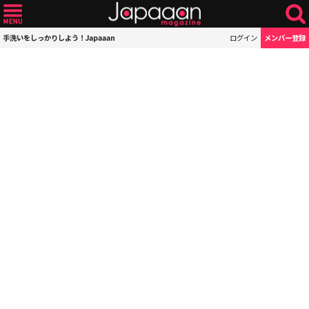
手洗いをしっかりしよう！Japaaan
ログイン
メンバー登録