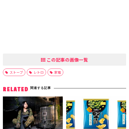
この記事の画像一覧
ストーブ
レトロ
家電
関連する記事
RELATED