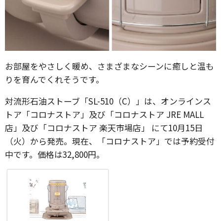
お部屋をやさしく暖め、さまざまなシーンに癒しと温も
りを育んでくれそうです。
対流形石油ストーブ「SL-510（C）」は、オンラインス
トア「コロナストア」及び「コロナストア JRE MALL
店」及び「コロナストア 楽天市場店」 にて10月15日
（火）から発売。現在、「コロナストア」では予約受付
中です。価格は32,800円。