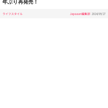
年ぶり再発売！
ライフスタイル
Japaaan編集部
2024/09/27