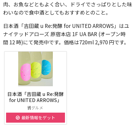
肉、お魚などともよく合い、ドライでさっぱりとした味
わいなので食中酒としてもおすすめとのこと。
日本酒「吉田蔵 u Re:発酵 for UNITED ARROWS」はユ
ナイテッドアローズ 原宿本店 1F UA BAR (オープン時
間 12 時)にて発売中です。価格は720ml 2,970 円です。
日本酒「吉田蔵 u Re:発酵
for UNITED ARROWS」
グルメ
最新情報をゲット