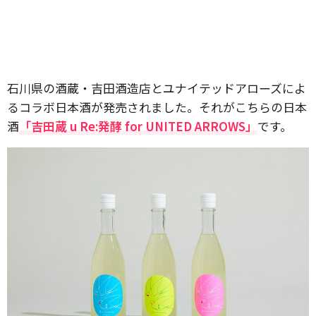
石川県の酒蔵・吉田酒造店とユナイテッドアローズによ
るコラボ日本酒が発売されました。それがこちらの日本
酒
「吉田蔵 u Re:発酵 for UNITED ARROWS」
です。