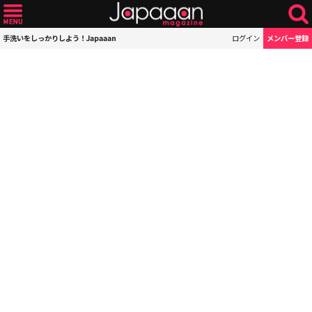
手洗いをしっかりしよう！Japaaan
ログイン
メンバー登録