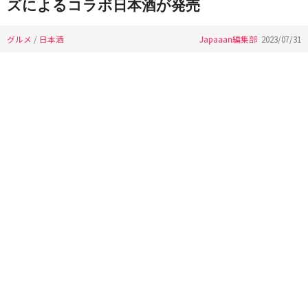
ズによるコラボ日本酒が発売
グルメ
/
日本酒
Japaaan編集部
2023/07/31