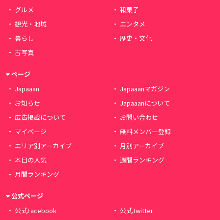
グルメ
和菓子
観光・地域
エンタメ
暮らし
歴史・文化
古写真
ページ
Japaaan
Japaaanマガジン
お知らせ
Japaaanについて
広告掲載について
お問い合わせ
マイページ
無料メンバー登録
エリア別アーカイブ
月別アーカイブ
本日の人気
週間ランキング
月間ランキング
公式ページ
公式Facebook
公式Twitter