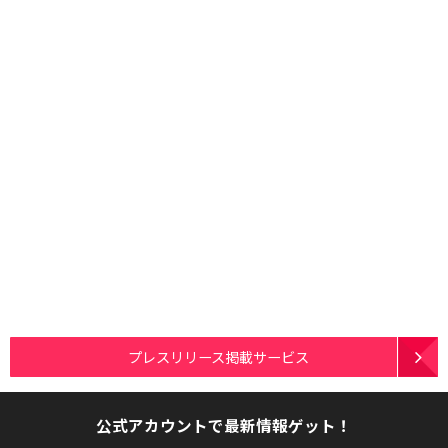
プレスリリース掲載サービス
公式アカウントで最新情報ゲット！