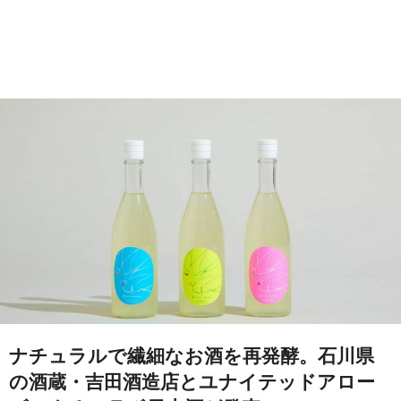
ナチュラルで繊細なお酒を再発酵。石川県
の酒蔵・吉田酒造店とユナイテッドアロー