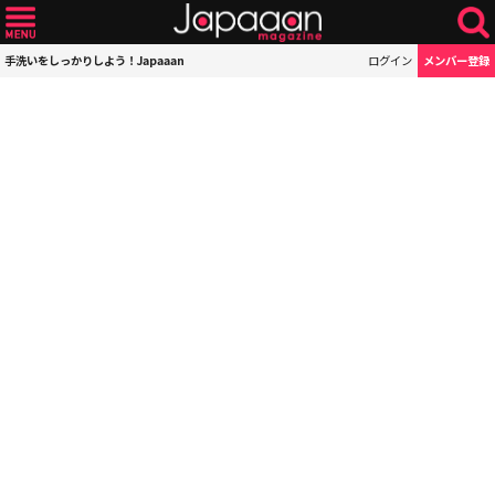
手洗いをしっかりしよう！Japaaan
ログイン
メンバー登録