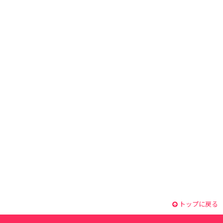
トップに戻る