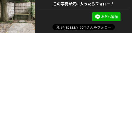
この写真が気に入ったらフォロー！