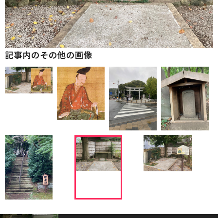
記事内のその他の画像