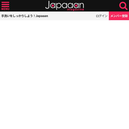
手洗いをしっかりしよう！Japaaan
ログイン
メンバー登録