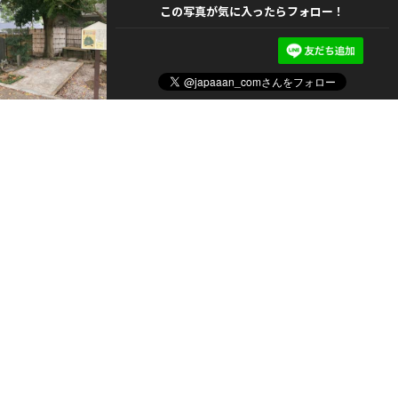
この写真が気に入ったらフォロー！