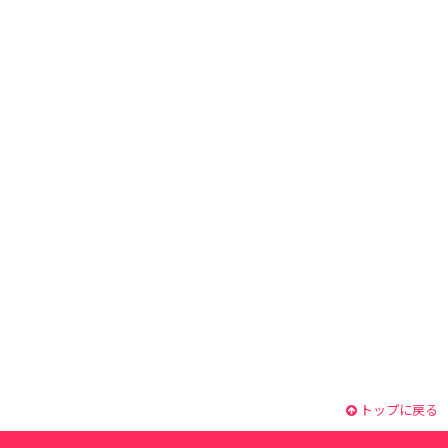
トップに戻る