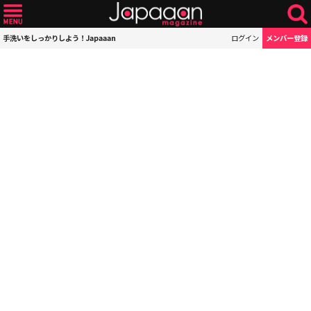
手洗いをしっかりしよう！Japaaan
ログイン
メンバー登録