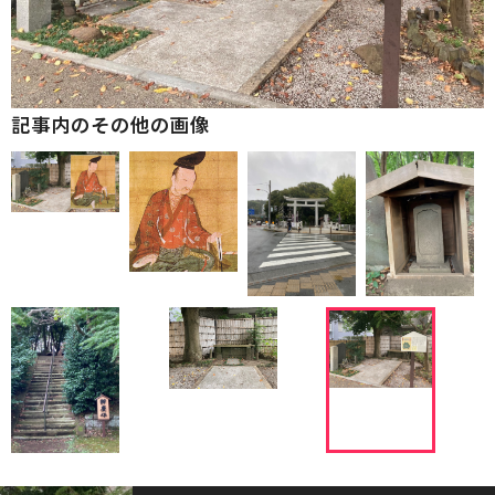
記事内のその他の画像