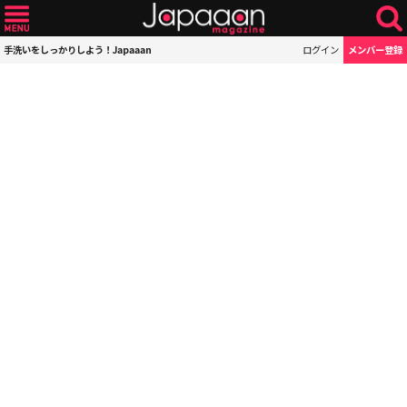
手洗いをしっかりしよう！Japaaan
ログイン
メンバー登録