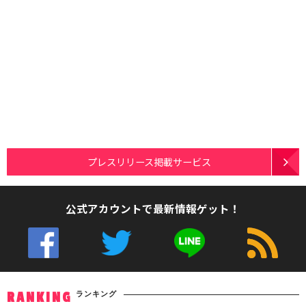
プレスリリース掲載サービス
公式アカウントで最新情報ゲット！
ランキング
RANKING