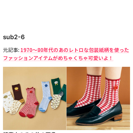
sub2-6
元記事:
1970～80年代のあのレトロな包装紙柄を使った
ファッションアイテムがめちゃくちゃ可愛いよ！