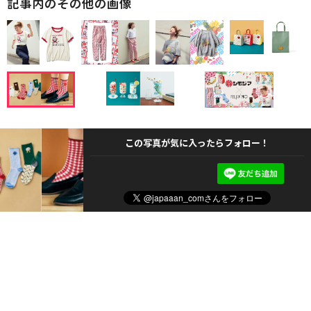
記事内のその他の画像
この写真が気に入ったらフォロー！