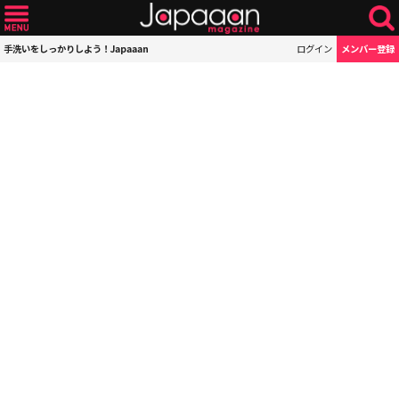
手洗いをしっかりしよう！Japaaan
ログイン
メンバー登録