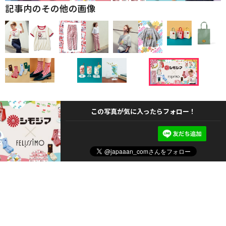
記事内のその他の画像
この写真が気に入ったらフォロー！