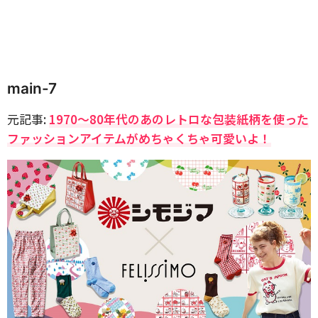
main-7
元記事:
1970～80年代のあのレトロな包装紙柄を使った
ファッションアイテムがめちゃくちゃ可愛いよ！