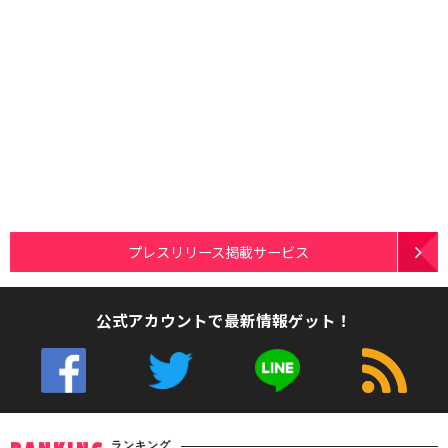
プレスリリース掲載サービス
公式アカウントで最新情報ゲット！
ランキング