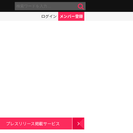
ログイン
メンバー登録
プレスリリース掲載サービス