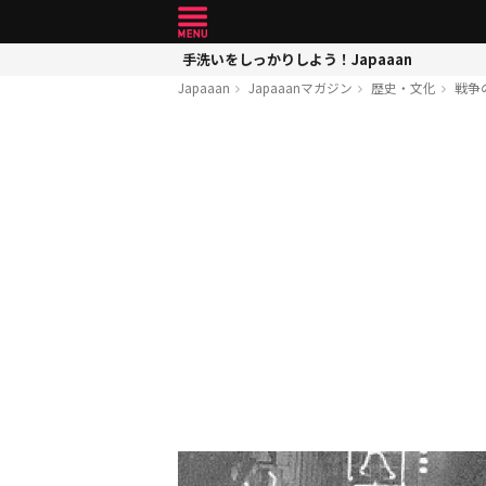
手洗いをしっかりしよう！Japaaan
Japaaan
Japaaanマガジン
歴史・文化
戦争