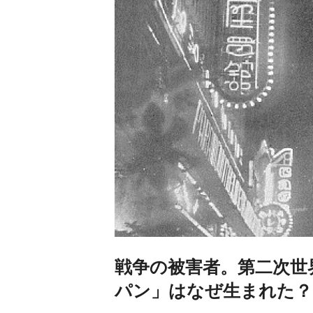
戦争の被害者。第二次世
パン」はなぜ生まれた？