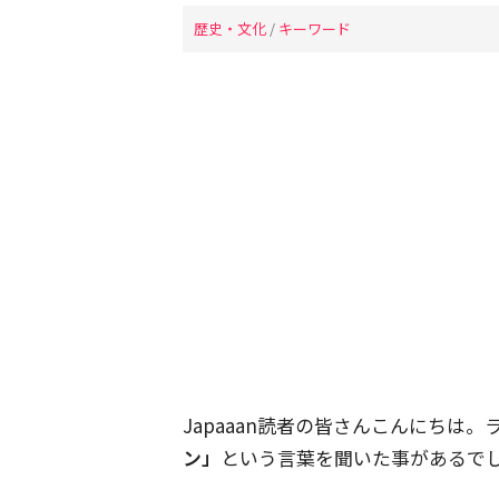
歴史・文化
/
キーワード
Japaaan読者の皆さんこんにちは
ン」
という言葉を聞いた事があるで