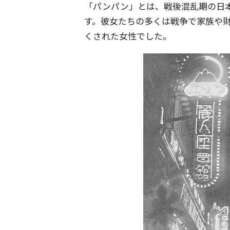
「パンパン」とは、戦後混乱期の日
す。彼女たちの多くは戦争で家族や
くされた女性でした。