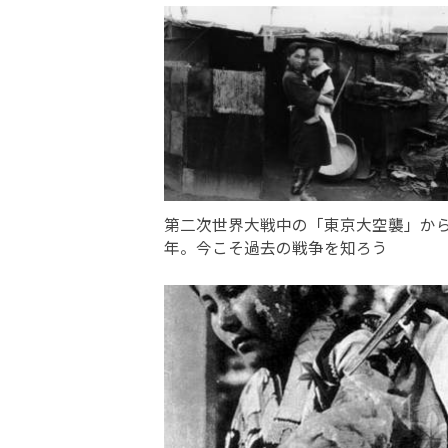
第二次世界大戦中の「東京大空襲」か
年。今こそ過去の戦争を知ろう