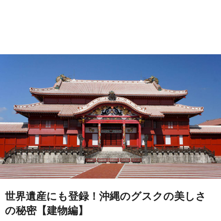
世界遺産にも登録！沖縄のグスクの美しさ
の秘密【建物編】