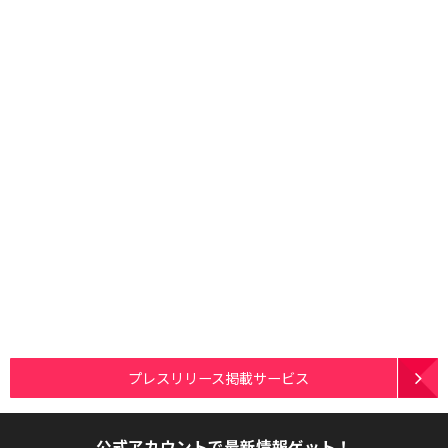
プレスリリース掲載サービス
公式アカウントで最新情報ゲット！