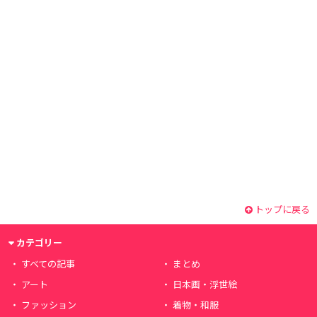
トップに戻る
カテゴリー
すべての記事
まとめ
アート
日本画・浮世絵
ファッション
着物・和服