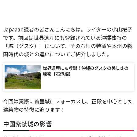
Japaaan読者の皆さんこんにちは。ライターの小山桜子
です。前回は世界遺産にも登録されている沖縄独特の
「城（グスク）」について、その石垣の特徴や本州の戦
国時代の城との違いについてご紹介しました。
世界遺産にも登録！沖縄のグスクの美しさの
秘密【石垣編】
今回は実際に首里城にフォーカスし、正殿を中心とした
建築物の特徴に迫ります！
中国紫禁城の影響