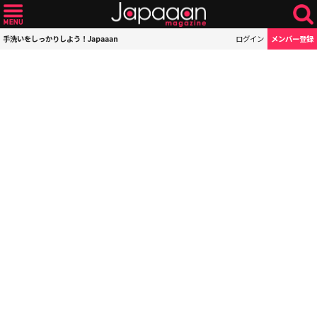
手洗いをしっかりしよう！Japaaan
ログイン
メンバー登録