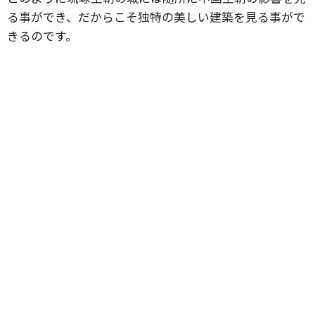
る事ができ、だからこそ独特の美しい建築を見る事がで
きるのです。