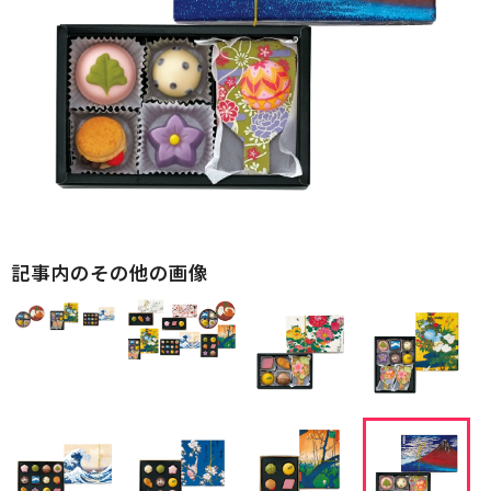
記事内のその他の画像