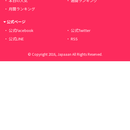
本日の人気
週間ランキング
月間ランキング
公式ページ
公式Facebook
公式Twitter
公式LINE
RSS
© Copyright 2016, Japaaan All Rights Reserved.