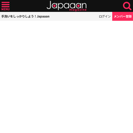
手洗いをしっかりしよう！Japaaan
ログイン
メンバー登録