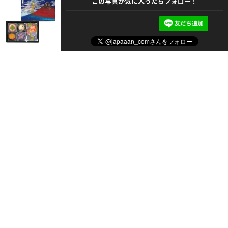
この写真が気に入ったらフォロー！