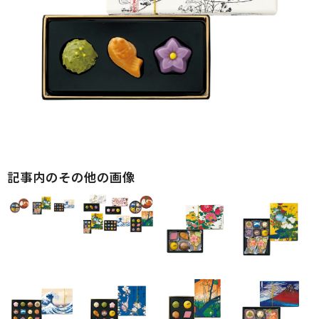
記事内のその他の画像