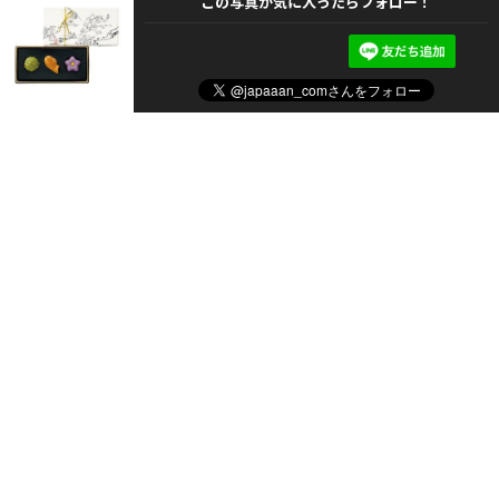
この写真が気に入ったらフォロー！