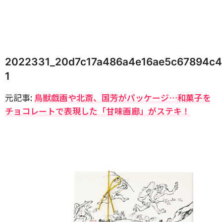
2022331_20d7c17a486a4e16ae5c67894c4
1
元記事:
鳥獣戯画や北斎、国芳がパッケージ…和菓子を
チョコレートで表現した「甘味画廊」がステキ！