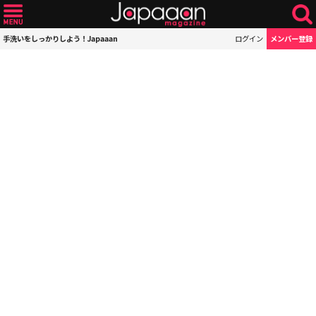
手洗いをしっかりしよう！Japaaan
ログイン
メンバー登録