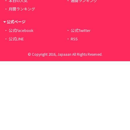
本日の人気
週間ランキング
月間ランキング
公式ページ
公式Facebook
公式Twitter
公式LINE
RSS
© Copyright 2016, Japaaan All Rights Reserved.