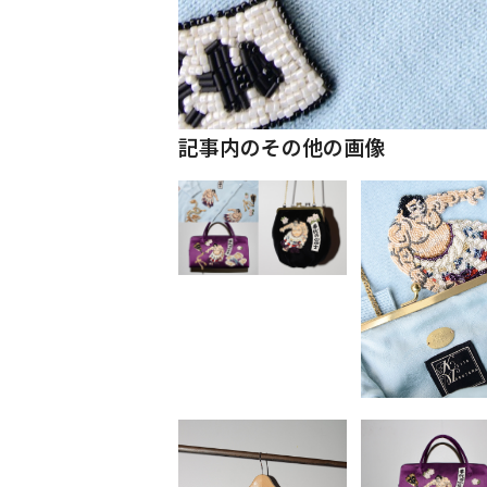
記事内のその他の画像