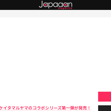
ケイタマルヤマのコラボシリーズ第一弾が発売！