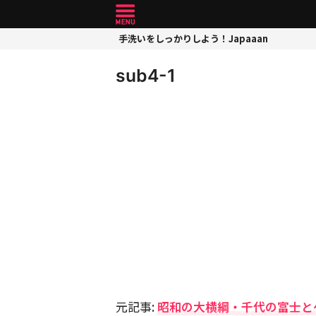
手洗いをしっかりしよう！Japaaan
sub4-1
元記事:
昭和の大横綱・千代の富士と