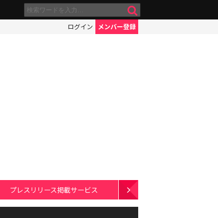
ログイン
メンバー登録
プレスリリース掲載サービス