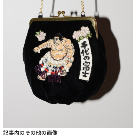
記事内のその他の画像