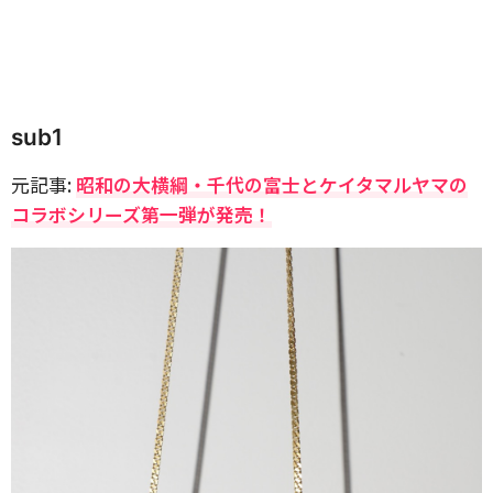
sub1
元記事:
昭和の大横綱・千代の富士とケイタマルヤマの
コラボシリーズ第一弾が発売！