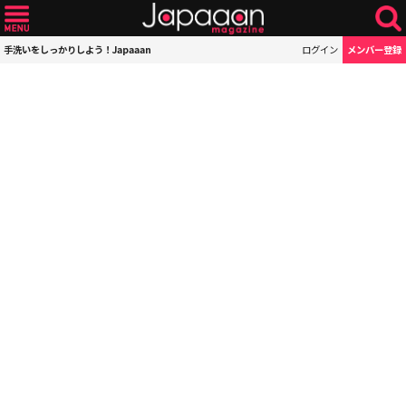
手洗いをしっかりしよう！Japaaan
ログイン
メンバー登録