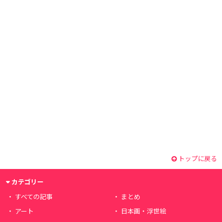
トップに戻る
カテゴリー
すべての記事
まとめ
アート
日本画・浮世絵