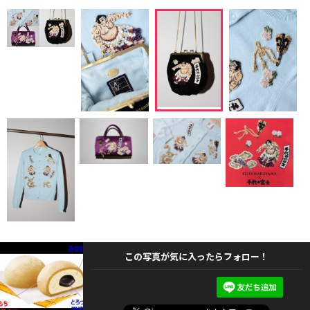
この写真が気に入ったらフォロー！