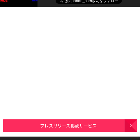
プレスリリース掲載サービス