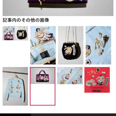
記事内のその他の画像