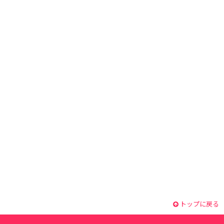
トップに戻る