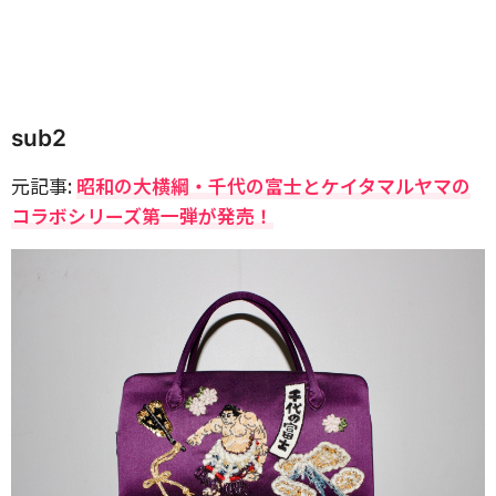
sub2
元記事:
昭和の大横綱・千代の富士とケイタマルヤマの
コラボシリーズ第一弾が発売！