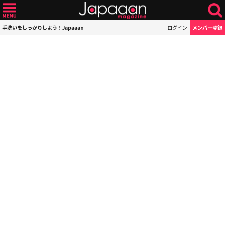
手洗いをしっかりしよう！Japaaan
ログイン
メンバー登録