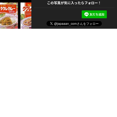
この写真が気に入ったらフォロー！