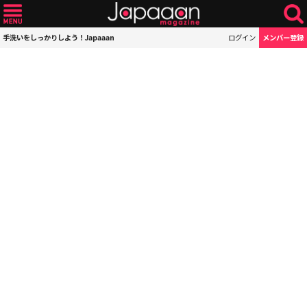
手洗いをしっかりしよう！Japaaan
ログイン
メンバー登録