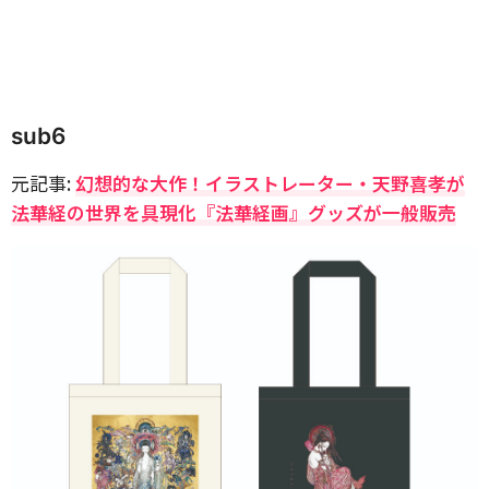
sub6
元記事:
幻想的な大作！イラストレーター・天野喜孝が
法華経の世界を具現化『法華経画』グッズが一般販売