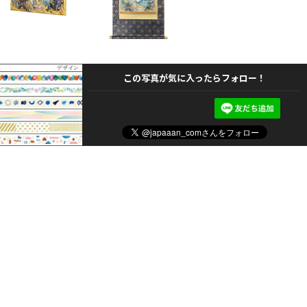
この写真が気に入ったらフォロー！