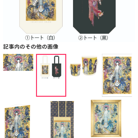
記事内のその他の画像