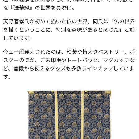
な『法華経』の世界を具現化。
天野喜孝氏が初めて描いた仏の世界。同氏は「仏の世界
を描くということに、特別な意味があると感じた」と話
しています。
今回一般発売されたのは、軸装や特大タペストリー、ポ
スターのほか、ご朱印帳やトートバッグ、マグカップな
ど、普段から使えるグッズも多数ラインナップしていま
す。