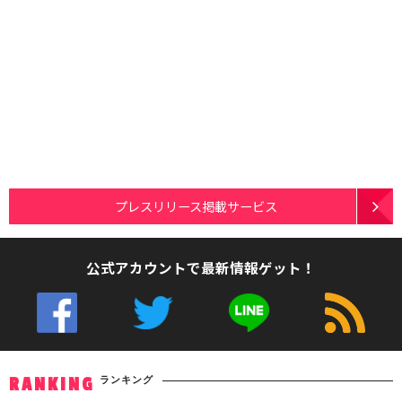
プレスリリース掲載サービス
公式アカウントで最新情報ゲット！
ランキング
RANKING