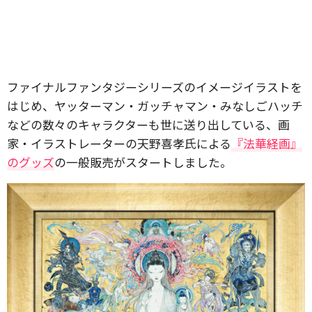
ファイナルファンタジーシリーズのイメージイラストを
はじめ、ヤッターマン・ガッチャマン・みなしごハッチ
などの数々のキャラクターも世に送り出している、画
家・イラストレーターの天野喜孝氏による
『法華経画』
のグッズ
の一般販売がスタートしました。