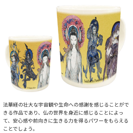
法華経の壮大な宇宙観や生命への感謝を感じることがで
きる作品であり、仏の世界を身近に感じることによっ
て、安心感や前向きに生きる力を得るパワーをもらえる
ことでしょう。