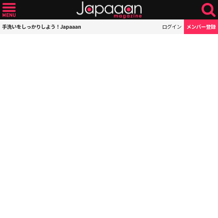
手洗いをしっかりしよう！Japaaan
ログイン
メンバー登録