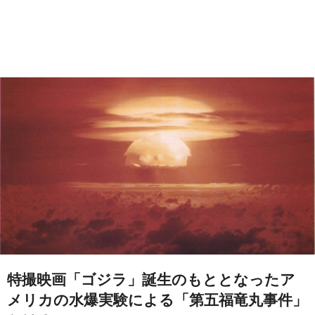
特撮映画「ゴジラ」誕生のもととなったア
メリカの水爆実験による「第五福竜丸事件」