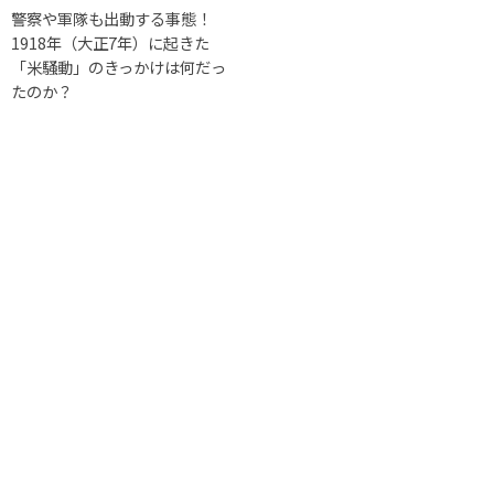
警察や軍隊も出動する事態！
1918年（大正7年）に起きた
「米騒動」のきっかけは何だっ
たのか？