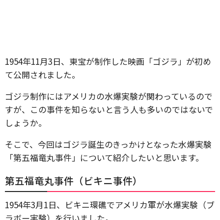
1954年11月3日、東宝が制作した映画「ゴジラ」が初め
て公開されました。
ゴジラ制作にはアメリカの水爆実験が関わっているので
すが、この事件を知らないと言う人も多いのではないで
しょうか。
そこで、今回はゴジラ誕生のきっかけとなった水爆実験
「第五福竜丸事件」について紹介したいと思います。
第五福竜丸事件（ビキニ事件）
1954年3月1日、ビキニ環礁でアメリカ軍が水爆実験（ブ
ラボー実験）を行いました。