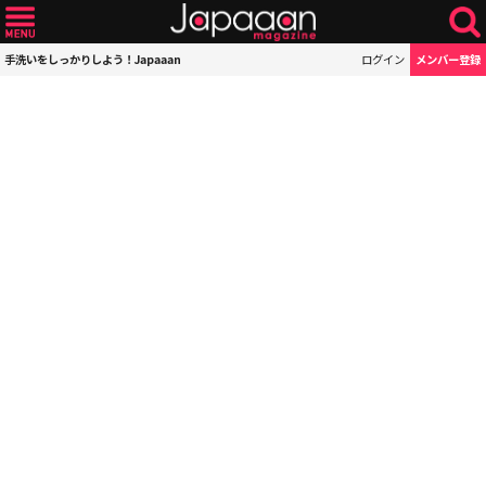
手洗いをしっかりしよう！Japaaan
ログイン
メンバー登録