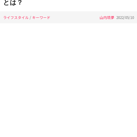
とは？
ライフスタイル
/
キーワード
山内琉夢
2022/05/10