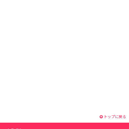
トップに戻る