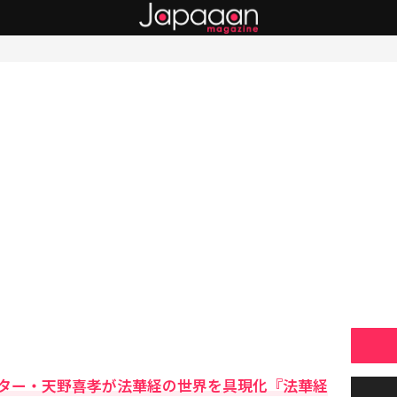
ター・天野喜孝が法華経の世界を具現化『法華経