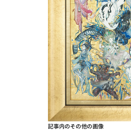
記事内のその他の画像