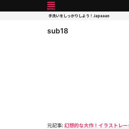
手洗いをしっかりしよう！Japaaan
sub18
元記事:
幻想的な大作！イラストレー