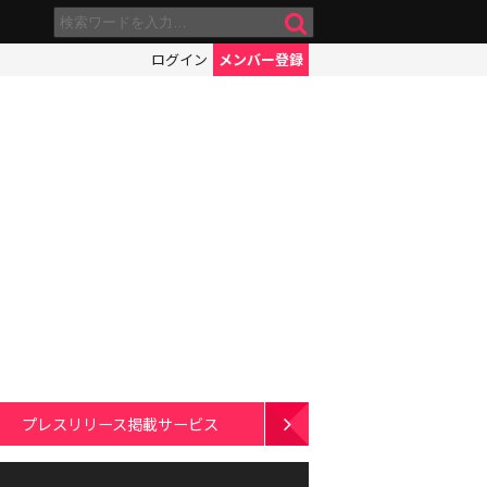
ログイン
メンバー登録
プレスリリース掲載サービス