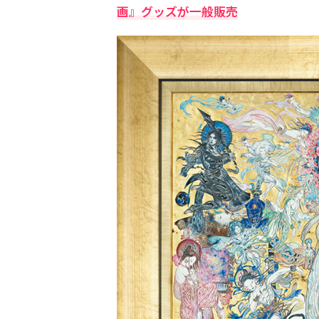
画』グッズが一般販売