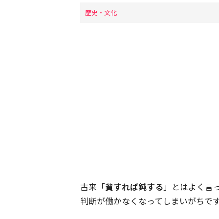
歴史・文化
古来「
貧すれば鈍する
」とはよく言
判断が働かなくなってしまいがちで