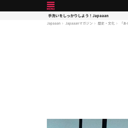
手洗いをしっかりしよう！Japaaan
Japaaan
Japaaanマガジン
歴史・文化
「あ