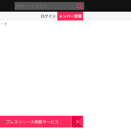
ログイン
メンバー登録
ソード
プレスリリース掲載サービス