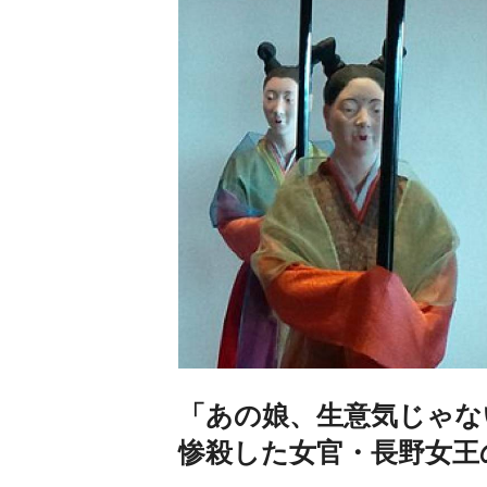
「あの娘、生意気じゃな
惨殺した女官・長野女王