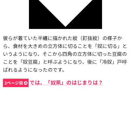
彼らが着ていた半纏に描かれた紋（釘抜紋）の様子か
ら、食材を大きめの立方体に切ることを「奴に切る」と
いうようになり、そこから四角の立方体に切った豆腐の
ことを「奴豆腐」と呼ぶようになり、後に「冷奴」戸呼
ばれるようになったのです。
では、「奴凧」のはじまりは？
2ページ目