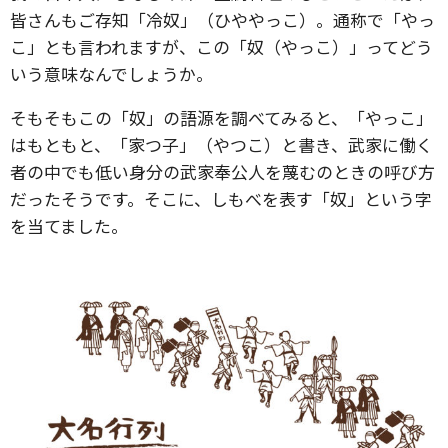
皆さんもご存知「冷奴」（ひややっこ）。通称で「やっ
こ」とも言われますが、この「奴（やっこ）」ってどう
いう意味なんでしょうか。
そもそもこの「奴」の語源を調べてみると、「やっこ」
はもともと、「家つ子」（やつこ）と書き、武家に働く
者の中でも低い身分の武家奉公人を蔑むのときの呼び方
だったそうです。そこに、しもべを表す「奴」という字
を当てました。