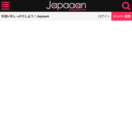
手洗いをしっかりしよう！Japaaan
ログイン
メンバー登録