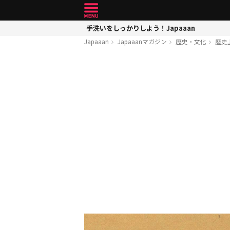
手洗いをしっかりしよう！Japaaan
Japaaan
Japaaanマガジン
歴史・文化
歴史