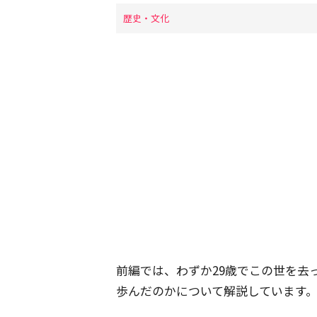
歴史・文化
前編では、わずか29歳でこの世を去
歩んだのかについて解説しています