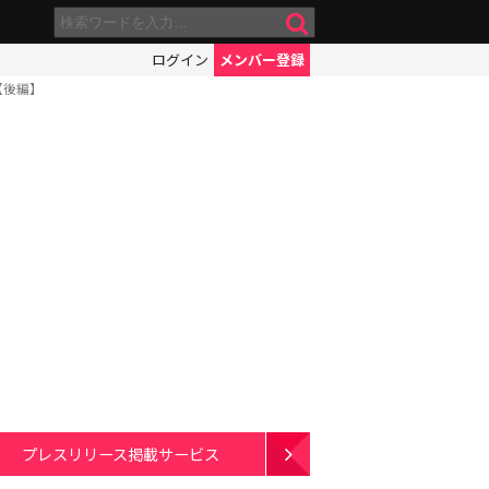
ログイン
メンバー登録
【後編】
プレスリリース掲載サービス