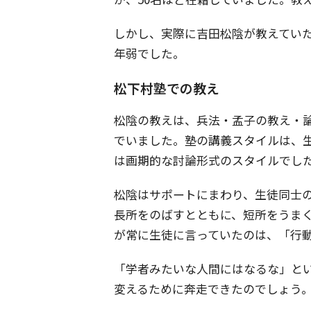
しかし、実際に吉田松陰が教えてい
年弱でした。
松下村塾での教え
松陰の教えは、兵法・孟子の教え・
でいました。塾の講義スタイルは、
は画期的な討論形式のスタイルでし
松陰はサポートにまわり、生徒同士
長所をのばすとともに、短所をうま
が常に生徒に言っていたのは、「行
「学者みたいな人間にはなるな」と
変えるために奔走できたのでしょう