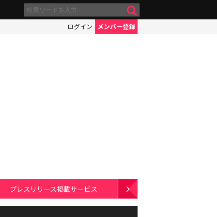
ログイン
メンバー登録
プレスリリース掲載サービス