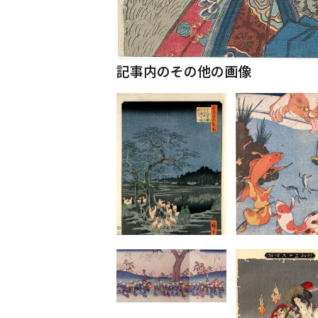
記事内のその他の画像