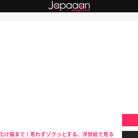
化け猫まで！思わずゾクっとする、浮世絵で見る