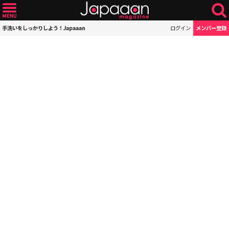
手洗いをしっかりしよう！Japaaan
ログイン
メンバー登録