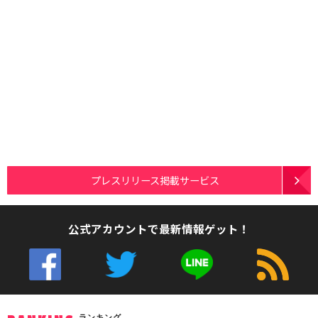
プレスリリース掲載サービス
公式アカウントで最新情報ゲット！
ランキング