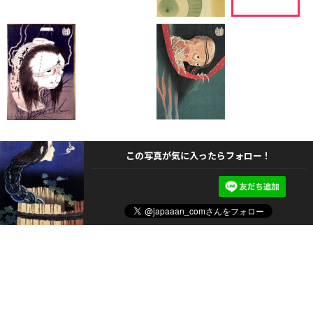
この写真が気に入ったらフォロー！