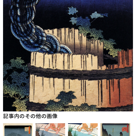
記事内のその他の画像