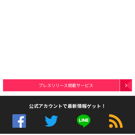
プレスリリース掲載サービス
公式アカウントで最新情報ゲット！