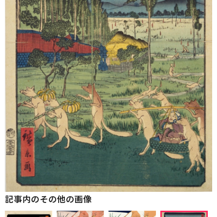
記事内のその他の画像