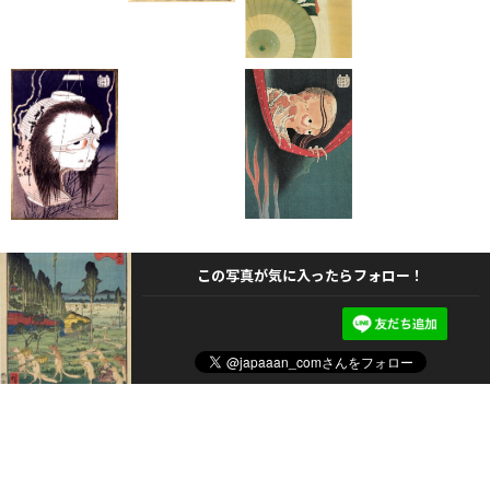
この写真が気に入ったらフォロー！