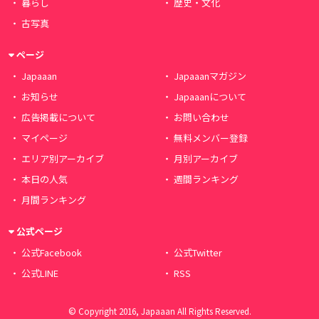
暮らし
歴史・文化
古写真
ページ
Japaaan
Japaaanマガジン
お知らせ
Japaaanについて
広告掲載について
お問い合わせ
マイページ
無料メンバー登録
エリア別アーカイブ
月別アーカイブ
本日の人気
週間ランキング
月間ランキング
公式ページ
公式Facebook
公式Twitter
公式LINE
RSS
© Copyright 2016, Japaaan All Rights Reserved.