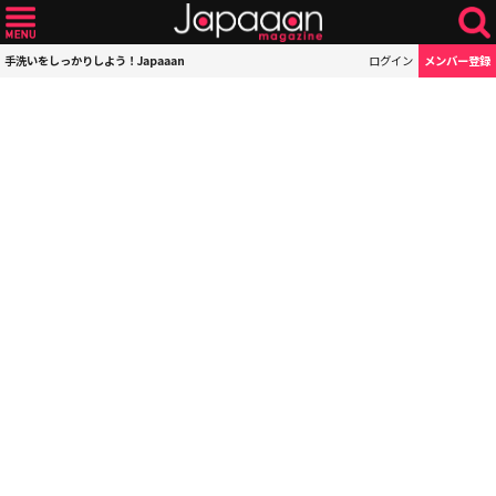
手洗いをしっかりしよう！Japaaan
ログイン
メンバー登録