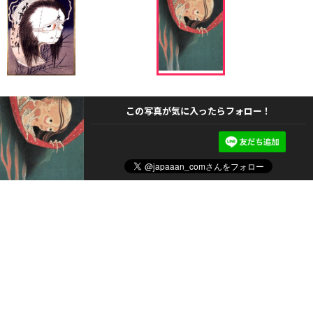
この写真が気に入ったらフォロー！