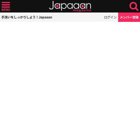
手洗いをしっかりしよう！Japaaan
ログイン
メンバー登録