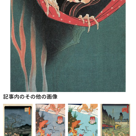
記事内のその他の画像