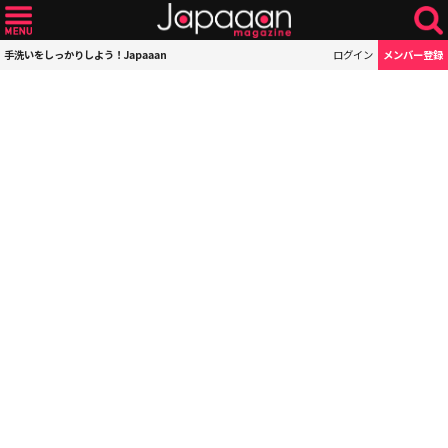
手洗いをしっかりしよう！Japaaan
ログイン
メンバー登録