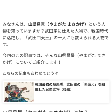
みなさんは、
山県昌景（やまがた まさかげ）
という人
物を知っていますか？武田家に仕えた人物で、戦国時代
に活躍し、「武田四天王」の一人にも数えられる人物で
す。
今回のこの記事では、そんな山県昌景（やまがた まさ
かげ）についてご紹介します！
こちらの記事もあわせてどうぞ
戦国最強の騎馬隊。武田軍の「赤備え」を組
織した兄弟武将【後編】