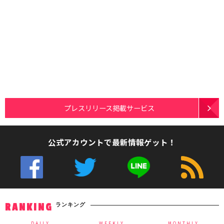
プレスリリース掲載サービス
公式アカウントで最新情報ゲット！
ランキング
RANKING
DAILY
WEEKLY
MONTHLY