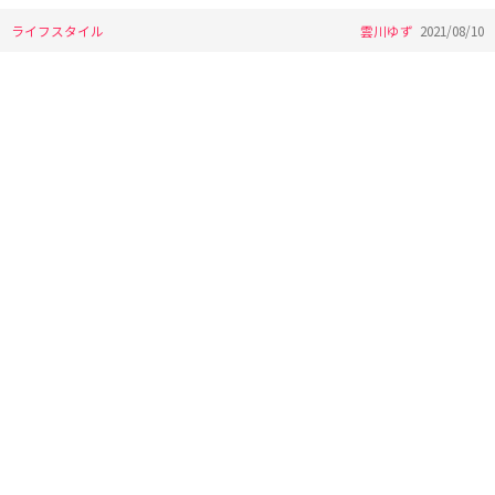
ライフスタイル
雲川ゆず
2021/08/10