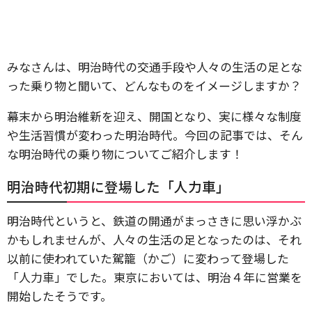
みなさんは、明治時代の交通手段や人々の生活の足とな
った乗り物と聞いて、どんなものをイメージしますか？
幕末から明治維新を迎え、開国となり、実に様々な制度
や生活習慣が変わった明治時代。今回の記事では、そん
な明治時代の乗り物についてご紹介します！
明治時代初期に登場した「人力車」
明治時代というと、鉄道の開通がまっさきに思い浮かぶ
かもしれませんが、人々の生活の足となったのは、それ
以前に使われていた駕籠（かご）に変わって登場した
「人力車」でした。東京においては、明治４年に営業を
開始したそうです。