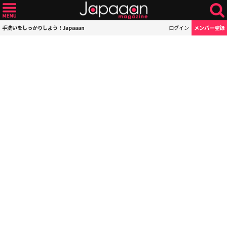
手洗いをしっかりしよう！Japaaan
ログイン
メンバー登録