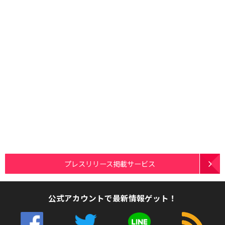
プレスリリース掲載サービス
公式アカウントで最新情報ゲット！