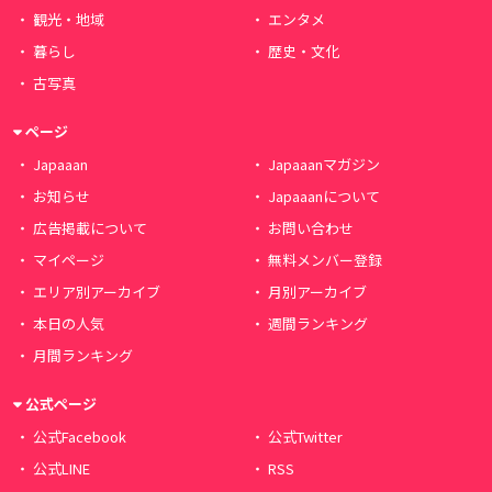
観光・地域
エンタメ
暮らし
歴史・文化
古写真
ページ
Japaaan
Japaaanマガジン
お知らせ
Japaaanについて
広告掲載について
お問い合わせ
マイページ
無料メンバー登録
エリア別アーカイブ
月別アーカイブ
本日の人気
週間ランキング
月間ランキング
公式ページ
公式Facebook
公式Twitter
公式LINE
RSS