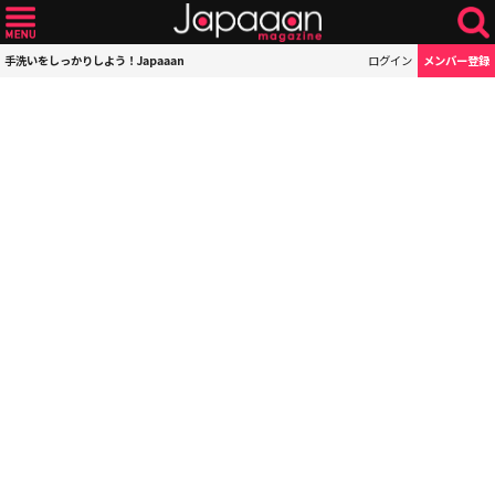
手洗いをしっかりしよう！Japaaan
ログイン
メンバー登録