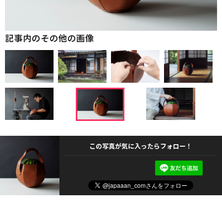
記事内のその他の画像
この写真が気に入ったらフォロー！