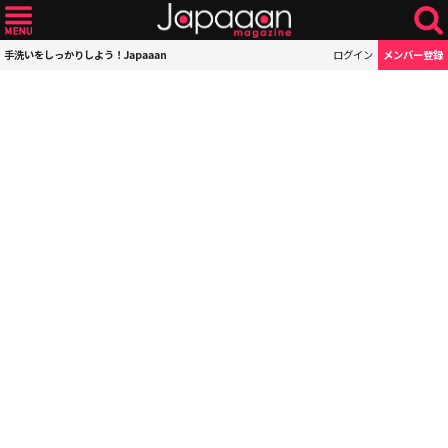
手洗いをしっかりしよう！Japaaan
ログイン
メンバー登録