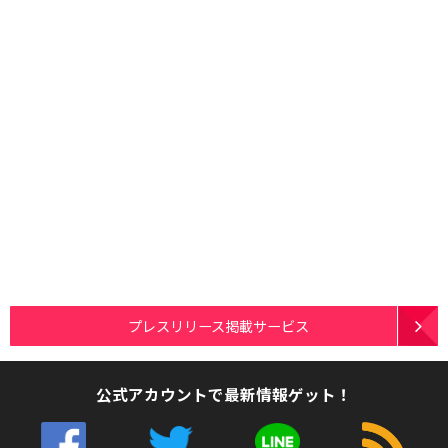
プレスリリース掲載サービス
公式アカウントで最新情報ゲット！