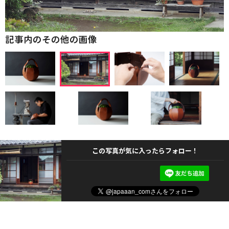
記事内のその他の画像
この写真が気に入ったらフォロー！