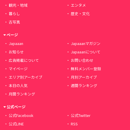
観光・地域
エンタメ
暮らし
歴史・文化
古写真
ページ
Japaaan
Japaaanマガジン
お知らせ
Japaaanについて
広告掲載について
お問い合わせ
マイページ
無料メンバー登録
エリア別アーカイブ
月別アーカイブ
本日の人気
週間ランキング
月間ランキング
公式ページ
公式Facebook
公式Twitter
公式LINE
RSS