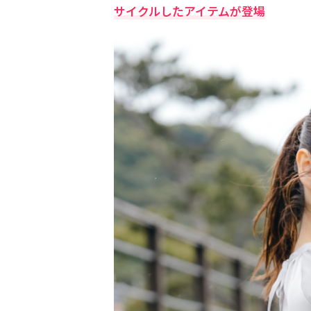
サイクルしたアイテムが登場