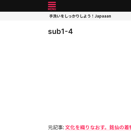
手洗いをしっかりしよう！Japaaan
sub1-4
元記事:
文化を織りなおす。銘仙の着