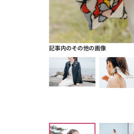
記事内のその他の画像