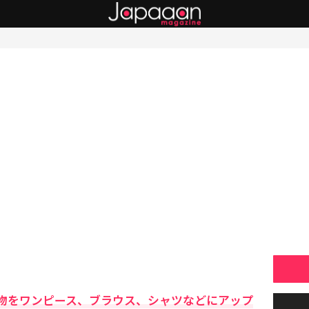
物をワンピース、ブラウス、シャツなどにアップ