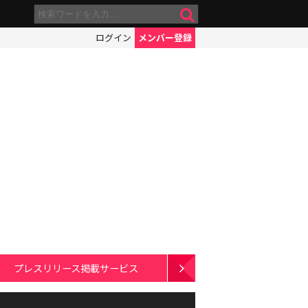
ログイン
メンバー登録
プレスリリース掲載サービス