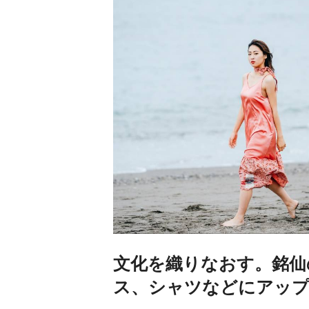
文化を織りなおす。銘仙
ス、シャツなどにアッ