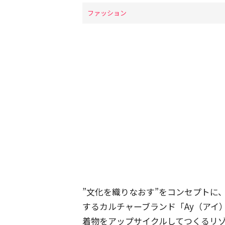
ファッション
”文化を織りなおす”をコンセプトに
するカルチャーブランド「Ay（アイ
着物をアップサイクルしてつくるリ