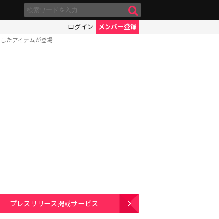
ログイン
メンバー登録
ルしたアイテムが登場
プレスリリース掲載サービス