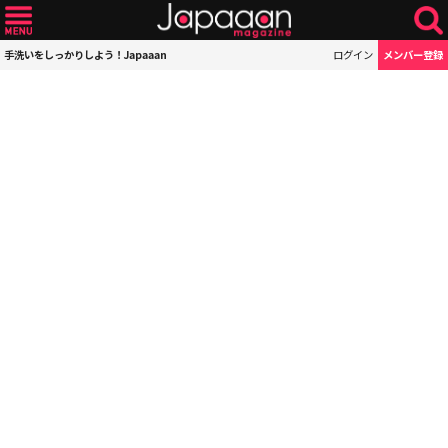
手洗いをしっかりしよう！Japaaan
ログイン
メンバー登録