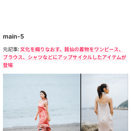
main-5
元記事:
文化を織りなおす。銘仙の着物をワンピース、
ブラウス、シャツなどにアップサイクルしたアイテムが
登場