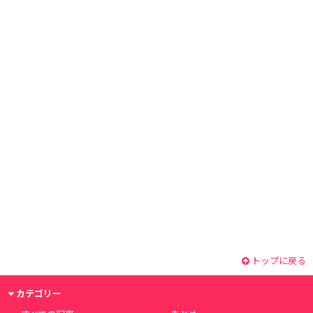
トップに戻る
カテゴリー