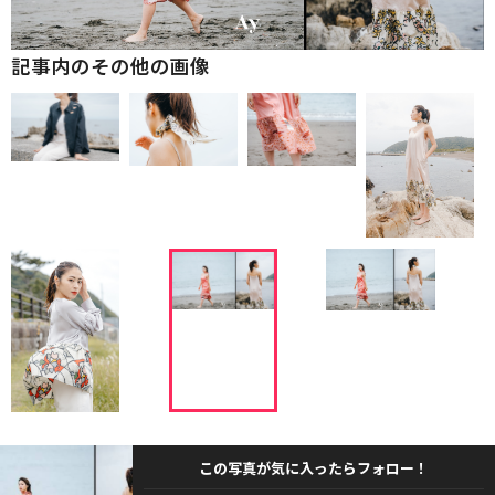
記事内のその他の画像
この写真が気に入ったらフォロー！