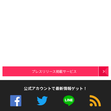
プレスリリース掲載サービス
公式アカウントで最新情報ゲット！