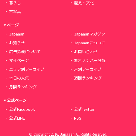
暮らし
歴史・文化
古写真
ページ
Japaaan
Japaaanマガジン
お知らせ
Japaaanについて
広告掲載について
お問い合わせ
マイページ
無料メンバー登録
エリア別アーカイブ
月別アーカイブ
本日の人気
週間ランキング
月間ランキング
公式ページ
公式Facebook
公式Twitter
公式LINE
RSS
© Copyright 2016, Japaaan All Rights Reserved.