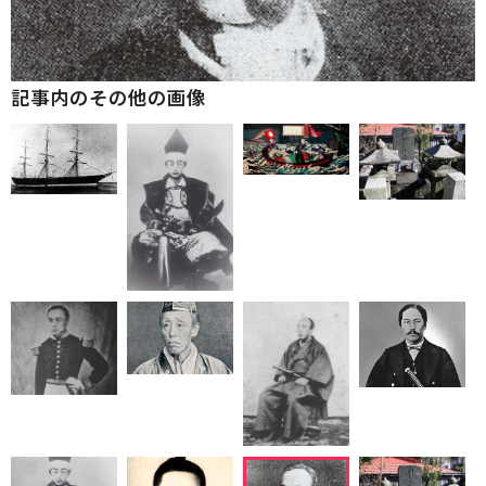
記事内のその他の画像