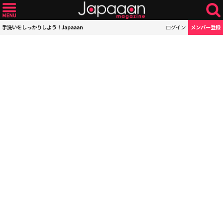
手洗いをしっかりしよう！Japaaan
ログイン
メンバー登録