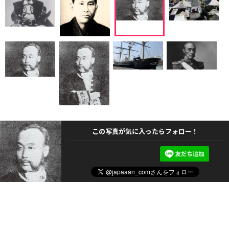
この写真が気に入ったらフォロー！