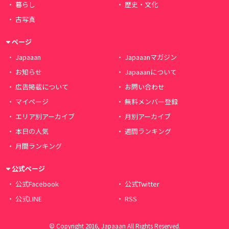
暮らし
歴史・文化
古写真
ページ
Japaaan
Japaaanマガジン
お知らせ
Japaaanについて
広告掲載について
お問い合わせ
マイページ
無料メンバー登録
エリア別アーカイブ
月別アーカイブ
本日の人気
週間ランキング
月間ランキング
公式ページ
公式Facebook
公式Twitter
公式LINE
RSS
© Copyright 2016, Japaaan All Rights Reserved.