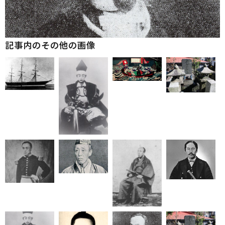
記事内のその他の画像