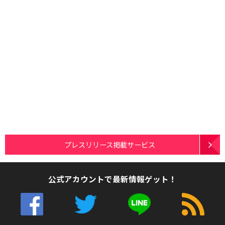
プレスリリース掲載サービス
公式アカウントで最新情報ゲット！