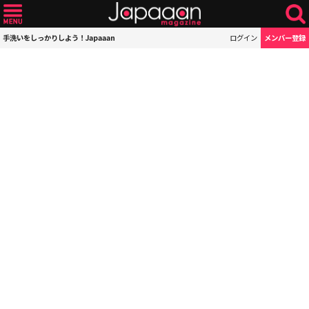
手洗いをしっかりしよう！Japaaan
ログイン
メンバー登録