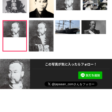
この写真が気に入ったらフォロー！