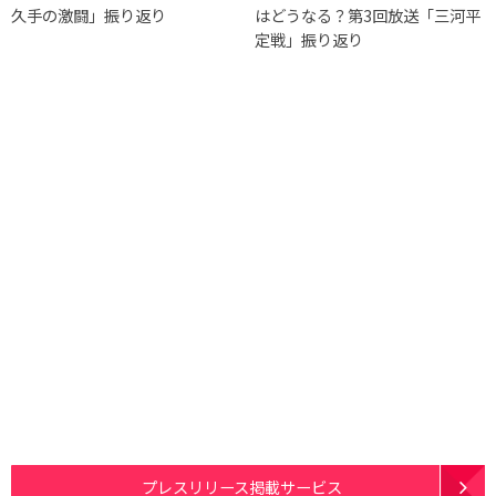
久手の激闘」振り返り
はどうなる？第3回放送「三河平
定戦」振り返り
プレスリリース掲載サービス