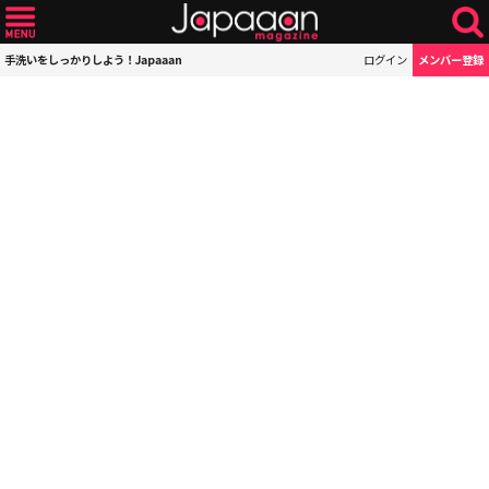
手洗いをしっかりしよう！Japaaan
ログイン
メンバー登録