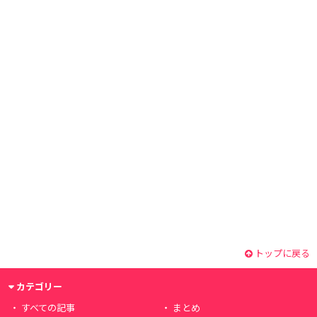
トップに戻る
カテゴリー
すべての記事
まとめ