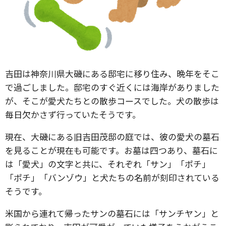
吉田は神奈川県大磯にある邸宅に移り住み、晩年をそこ
で過ごしました。邸宅のすぐ近くには海岸がありました
が、そこが愛犬たちとの散歩コースでした。犬の散歩は
毎日欠かさず行っていたそうです。
現在、大磯にある旧吉田茂邸の庭では、彼の愛犬の墓石
を見ることが現在も可能です。お墓は四つあり、墓石に
は「愛犬」の文字と共に、それぞれ「サン」「ポチ」
「ポチ」「バンゾウ」と犬たちの名前が刻印されている
そうです。
米国から連れて帰ったサンの墓石には「サンチヤン」と