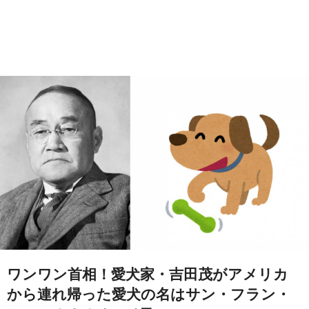
ワンワン首相！愛犬家・吉田茂がアメリカ
から連れ帰った愛犬の名はサン・フラン・