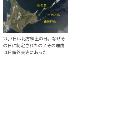
2月7日は北方領土の日。なぜそ
の日に制定されたの？その理由
は日露外交史にあった