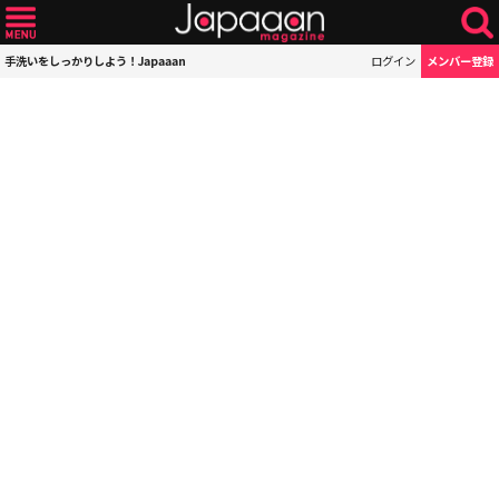
手洗いをしっかりしよう！Japaaan
ログイン
メンバー登録