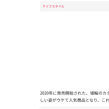
ライフスタイル
2020年に発売開始された、埴輪の
しい姿がウケて人気商品となり、これ