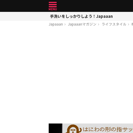
手洗いをしっかりしよう！Japaaan
Japaaan
Japaaanマガジン
ライフスタイル