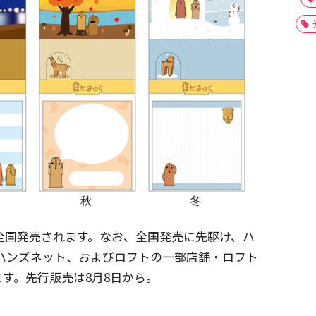
に全国発売されます。なお、全国発売に先駆け、ハ
ハンズネット、およびロフトの一部店舗・ロフト
す。先行販売は8月8日から。