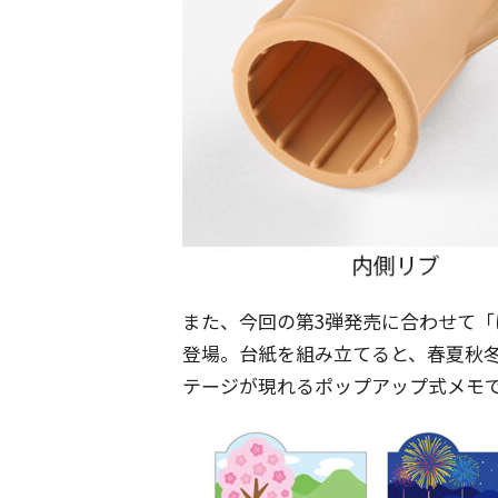
また、今回の第3弾発売に合わせて
登場。台紙を組み立てると、春夏秋
テージが現れるポップアップ式メモ