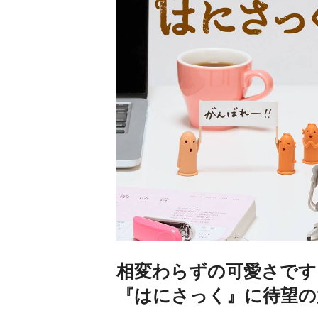
相変わらずの可愛さです
『はにさっく』に待望の