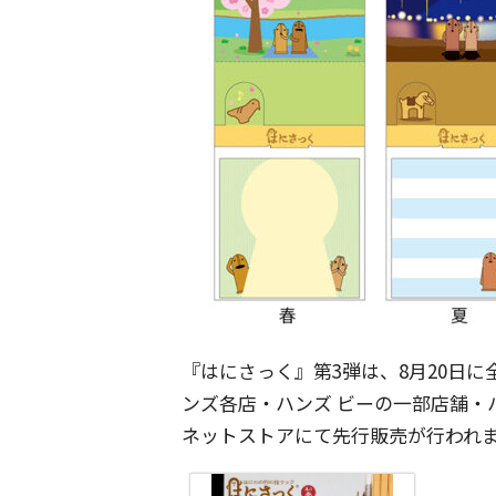
『はにさっく』第3弾は、8月20日
ンズ各店・ハンズ ビーの一部店舗・
ネットストアにて先行販売が行われま