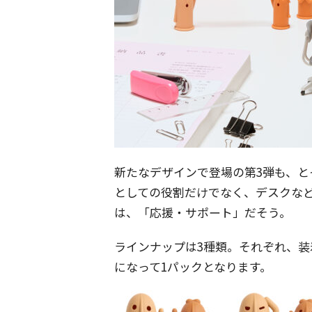
新たなデザインで登場の第3弾も、と
としての役割だけでなく、デスクな
は、「応援・サポート」だそう。
ラインナップは3種類。それぞれ、
になって1パックとなります。