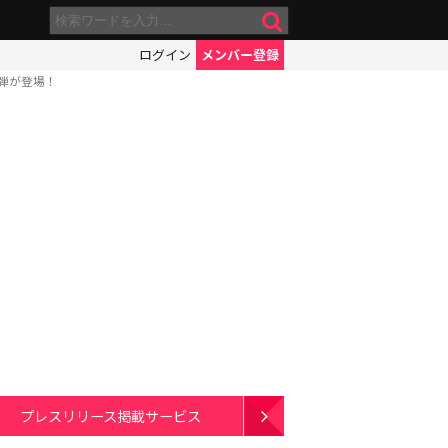
ログイン
メンバー登録
弾が登場！
プレスリリース掲載サービス